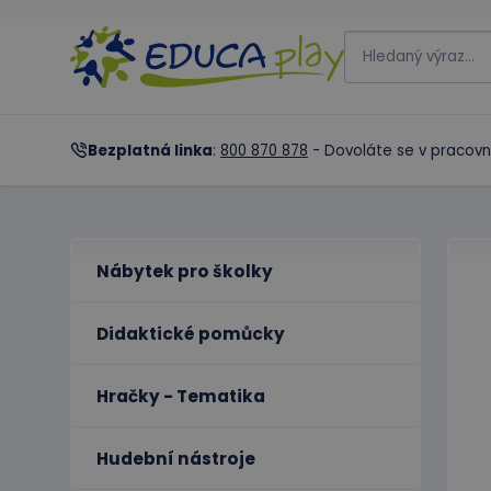
Bezplatná linka
:
800 870 878
- Dovoláte se v pracovn
Nábytek pro školky
Didaktické pomůcky
Hračky - Tematika
Hudební nástroje