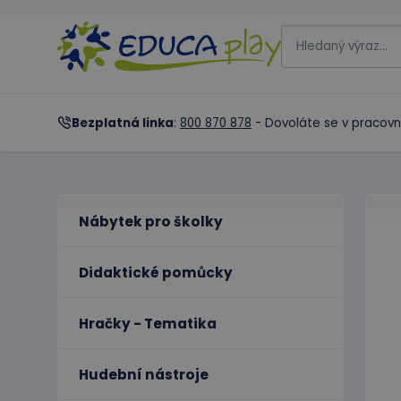
Bezplatná linka
:
800 870 878
- Dovoláte se v pracovn
Nábytek pro školky
Didaktické pomůcky
Hračky - Tematika
Hudební nástroje