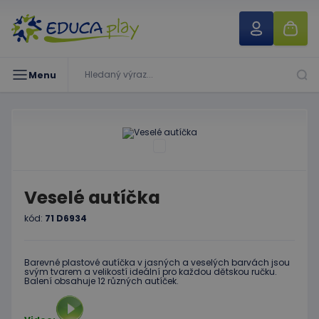
Menu
Veselé autíčka
kód:
71 D6934
Barevné plastové autíčka v jasných a veselých barvách jsou
svým tvarem a velikostí ideální pro každou dětskou ručku.
Balení obsahuje 12 různých autíček.