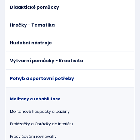
Didaktické pomůcky
Hračky - Tematika
Hudební nástroje
Výtvarní pomůcky - Kreativita
Pohyb a sportovní potřeby
Molitany a rehabilitace
Molitanové houpačky a bazény
Prolézačky a Ohrádky do interiéru
Procvičování rovnováhy