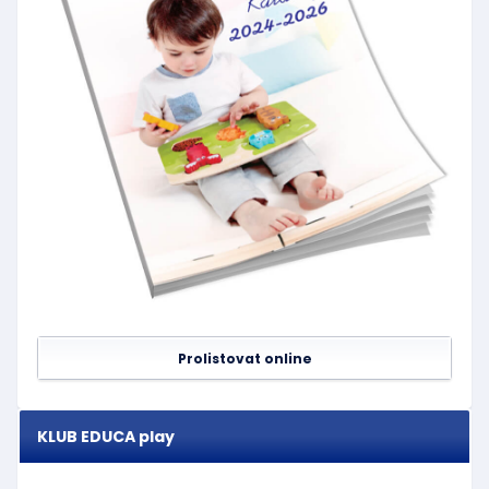
Prolistovat online
KLUB EDUCA play