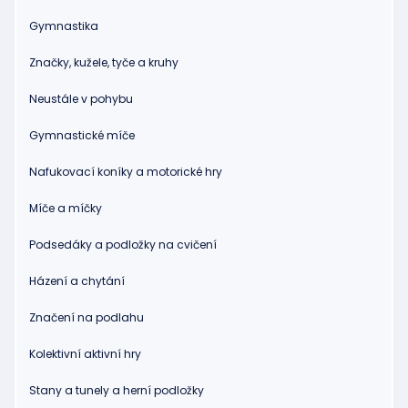
Gymnastika
Značky, kužele, tyče a kruhy
Neustále v pohybu
Gymnastické míče
Nafukovací koníky a motorické hry
Míče a míčky
Podsedáky a podložky na cvičení
Házení a chytání
Značení na podlahu
Kolektivní aktivní hry
Stany a tunely a herní podložky