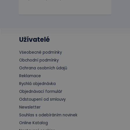
Užívatelé
Všeobecné podmínky
Obchodní podmínky
Ochrana osobních údajů
Reklamace
Rychlá objednávka
Objednávací formulář
Odstoupení od smlouvy
Newsletter
Souhlas s odebíráním novinek
Online Katalog