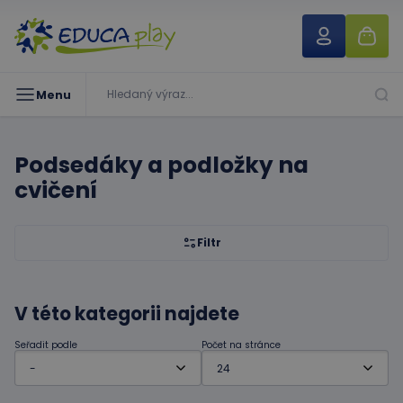
Menu
Podsedáky a podložky na
cvičení
Filtr
V této kategorii najdete
Seřadit podle
Počet na stránce