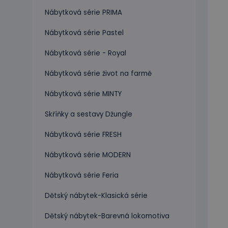
Nábytková série PRIMA
Nábytková série Pastel
Nábytková série - Royal
Nábytková série život na farmě
Nábytková série MINTY
Skříňky a sestavy Džungle
Nábytková série FRESH
Nábytková série MODERN
Nábytková série Feria
Dětský nábytek-Klasická série
Dětský nábytek-Barevná lokomotiva