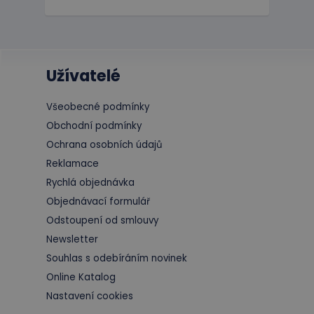
Užívatelé
Všeobecné podmínky
Obchodní podmínky
Ochrana osobních údajů
Reklamace
Rychlá objednávka
Objednávací formulář
Odstoupení od smlouvy
Newsletter
Souhlas s odebíráním novinek
Online Katalog
Nastavení cookies