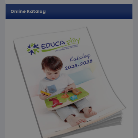
Online Katalog