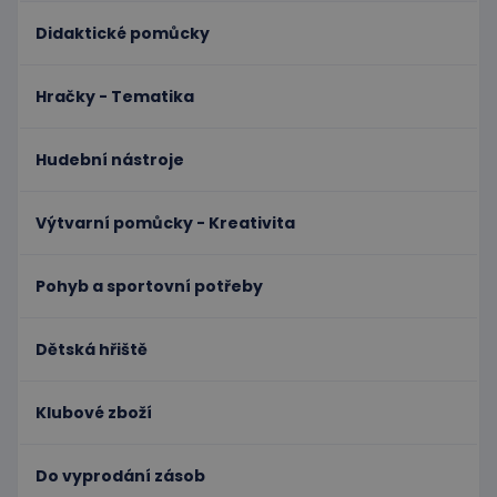
Didaktické pomůcky
Hračky - Tematika
Hudební nástroje
Výtvarní pomůcky - Kreativita
Pohyb a sportovní potřeby
Dětská hřiště
Klubové zboží
Do vyprodání zásob