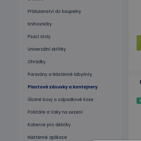
Příslušenství do koupelny
Knihovničky
Psací stoly
Univerzální skříňky
Ohrádky
Paravány a Nástěnné labyrinty
Plastové zásuvky a kontejnery
Úložné boxy a odpadkové koše
Polštáře a Vaky na sezení
Koberce pro dětičky
Nástěnné aplikace