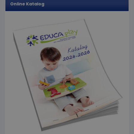
Online Katalog