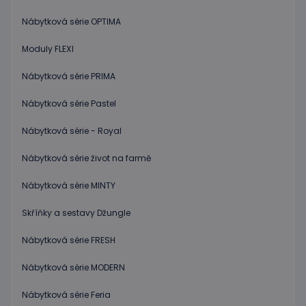
Nábytková série OPTIMA
Moduly FLEXI
Nábytková série PRIMA
Nábytková série Pastel
Nábytková série - Royal
Nábytková série život na farmě
Nábytková série MINTY
Skříňky a sestavy Džungle
Nábytková série FRESH
Nábytková série MODERN
Nábytková série Feria