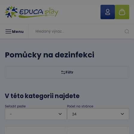
Menu
Pomůcky na dezinfekci
Filtr
V této kategorii najdete
Seřadit podle
Počet na stránce