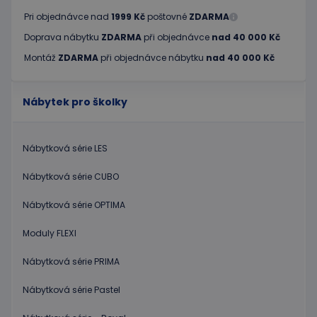
Pri objednávce nad
1999 Kč
poštovné
ZDARMA
Doprava nábytku
ZDARMA
při objednávce
nad 40 000 Kč
Montáž
ZDARMA
při objednávce nábytku
nad 40 000 Kč
Nábytek pro školky
Nábytková série LES
Nábytková série CUBO
Nábytková série OPTIMA
Moduly FLEXI
Nábytková série PRIMA
Nábytková série Pastel