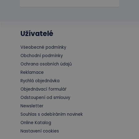
Užívatelé
Všeobecné podmínky
Obchodní podmínky
Ochrana osobních údajů
Reklamace
Rychlá objednávka
Objednávací formulář
Odstoupení od smlouvy
Newsletter
Souhlas s odebíráním novinek
Online Katalog
Nastavení cookies