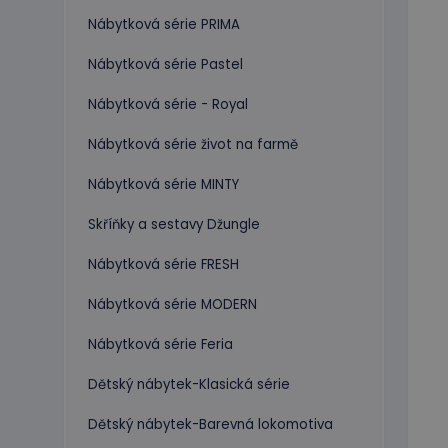
Nábytková série PRIMA
Nábytková série Pastel
Nábytková série - Royal
Nábytková série život na farmě
Nábytková série MINTY
Skříňky a sestavy Džungle
Nábytková série FRESH
Nábytková série MODERN
Nábytková série Feria
Dětský nábytek-Klasická série
Dětský nábytek-Barevná lokomotiva