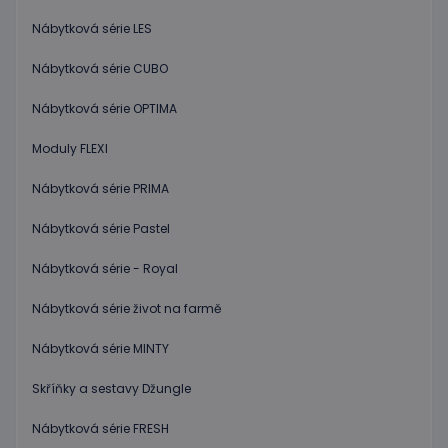
Nábytková série LES
Nábytková série CUBO
Nábytková série OPTIMA
Moduly FLEXI
Nábytková série PRIMA
Nábytková série Pastel
Nábytková série - Royal
Nábytková série život na farmě
Nábytková série MINTY
Skříňky a sestavy Džungle
Nábytková série FRESH