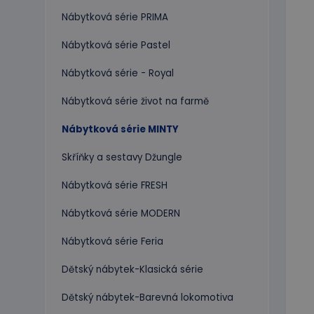
Nábytková série PRIMA
Nábytková série Pastel
Nábytková série - Royal
Nábytková série život na farmě
Nábytková série MINTY
Skříňky a sestavy Džungle
Nábytková série FRESH
Nábytková série MODERN
Nábytková série Feria
Dětský nábytek-Klasická série
Dětský nábytek-Barevná lokomotiva