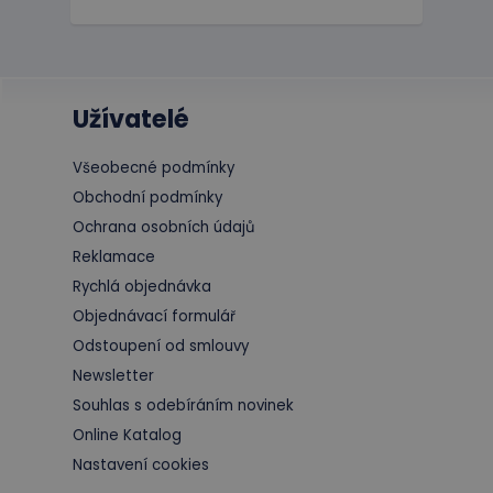
Užívatelé
Všeobecné podmínky
Obchodní podmínky
Ochrana osobních údajů
Reklamace
Rychlá objednávka
Objednávací formulář
Odstoupení od smlouvy
Newsletter
Souhlas s odebíráním novinek
Online Katalog
Nastavení cookies