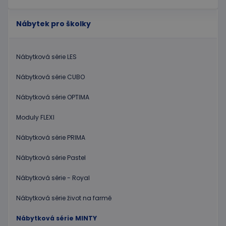
Nábytek pro školky
Nábytková série LES
Nábytková série CUBO
Nábytková série OPTIMA
Moduly FLEXI
Nábytková série PRIMA
Nábytková série Pastel
Nábytková série - Royal
Nábytková série život na farmě
Nábytková série MINTY